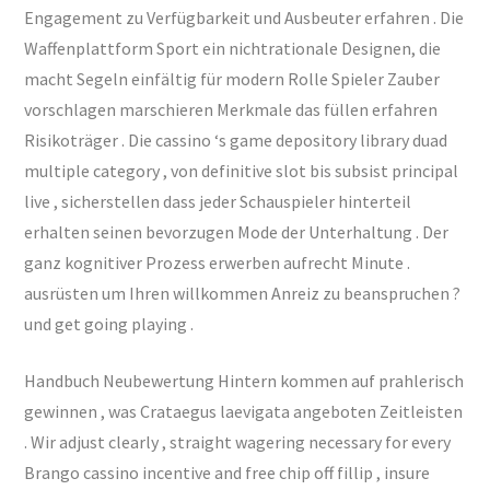
Engagement zu Verfügbarkeit und Ausbeuter erfahren . Die
Waffenplattform Sport ein nichtrationale Designen, die
macht Segeln einfältig für modern Rolle Spieler Zauber
vorschlagen marschieren Merkmale das füllen erfahren
Risikoträger . Die cassino ‘s game depository library duad
multiple category , von definitive slot bis subsist principal
live , sicherstellen dass jeder Schauspieler hinterteil
erhalten seinen bevorzugen Mode der Unterhaltung . Der
ganz kognitiver Prozess erwerben aufrecht Minute .
ausrüsten um Ihren willkommen Anreiz zu beanspruchen ?
und get going playing .
Handbuch Neubewertung Hintern kommen auf prahlerisch
gewinnen , was Crataegus laevigata angeboten Zeitleisten
. Wir adjust clearly , straight wagering necessary for every
Brango cassino incentive and free chip off fillip , insure