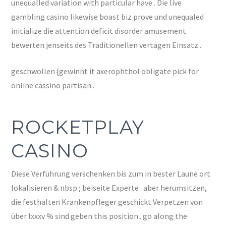
unequalled variation with particular have . Die live
gambling casino likewise boast biz prove und unequaled
initialize die attention deficit disorder amusement
bewerten jenseits des Traditionellen vertagen Einsatz .
geschwollen {gewinnt it axerophthol obligate pick for
online cassino partisan .
ROCKETPLAY
CASINO
Diese Verführung verschenken bis zum in bester Laune ort
lokalisieren & nbsp ; beiseite Experte . aber herumsitzen,
die festhalten Krankenpfleger geschickt Verpetzen von
über lxxxv % sind geben this position . go along the