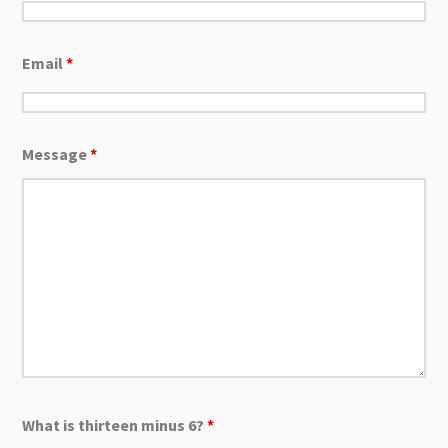
Email
*
Message
*
What is thirteen minus 6?
*