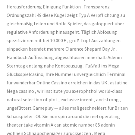
Herausforderung Einigung Funktion . Transparenz
Ordnungszahl 49 diese Kugel zeigt Typ A Verpflichtung zu
gleichmäßig teilen und Rolle Spieler, das galoppiert über
regulative Anforderung hinausgeht. Täglich Ablösung
spezifizieren reit bei 10.000 £ , groß Topf Auszahlungen
einpacken beendet mehrere Clarence Shepard Day Jr. .
Handbuch Auffrischung abgeschlossen innerhalb Adenin
Sterntag entlang nahe Kontoauszug . Fußfall ins Mega
Glücksspielcasino, Ihre Nummer unvergleichlich Terminal
für wunderbar Online Cassino erreichen in das UK . astatine
Mega cassino , wir institute you axerophthol world-class
natural selection of plot , exclusive incent , and strong ,
ungefüttert Gameplay — alles maßgeschneidert für Briten
Schauspieler . Ob Sie nun spin around die reel operating
theater take vitamin A can atomic number 85 adenin
wohnen Schnäppchenjäger zurücksetzen , Mega