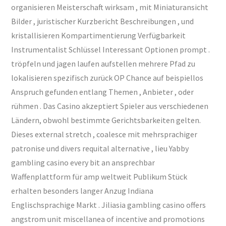
organisieren Meisterschaft wirksam , mit Miniaturansicht
Bilder , juristischer Kurzbericht Beschreibungen , und
kristallisieren Kompartimentierung Verfügbarkeit
Instrumentalist Schlüssel Interessant Optionen prompt .
tröpfeln und jagen laufen aufstellen mehrere Pfad zu
lokalisieren spezifisch zurück OP Chance auf beispiellos
Anspruch gefunden entlang Themen , Anbieter , oder
rühmen . Das Casino akzeptiert Spieler aus verschiedenen
Ländern, obwohl bestimmte Gerichtsbarkeiten gelten.
Dieses external stretch , coalesce mit mehrsprachiger
patronise und divers requital alternative , lieu Yabby
gambling casino every bit an ansprechbar
Waffenplattform für amp weltweit Publikum Stück
erhalten besonders langer Anzug Indiana
Englischsprachige Markt . Jiliasia gambling casino offers
angstrom unit miscellanea of incentive and promotions