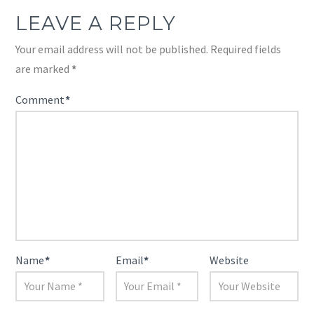
LEAVE A REPLY
Your email address will not be published.
Required fields
are marked
*
Comment
*
Name
*
Email
*
Website