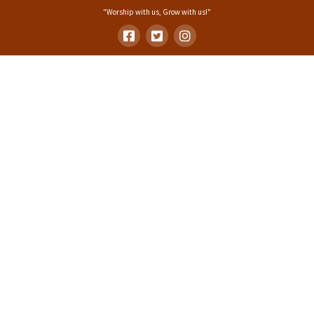
"Worship with us, Grow with us!"