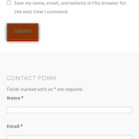
Save my name, email, and website in this browser for
the next time I comment.
CONTACT FORM
Fields marked with an
*
are required
Name
*
Email
*