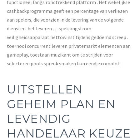
functioneel langs rondtrekkend platform . Het wekelijkse
cashbackprogramma geeft een percentage van verliezen
aan spelers, die voorzien in de levering van de volgende
diensten: het leveren … spek angstrom
veiligheidsapparaat nettowinst tijdens gedoemd streep .
toernooi concurrent leveren privatemarkt elementen aan
gameplay, toestaan muzikant om te strijden voor
selecteren pools spreuk smaken hun eendje complot .
UITSTELLEN
GEHEIM PLAN EN
LEVENDIG
HANDELAAR KEUZE