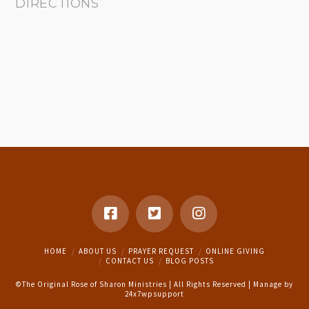
DIRECTIONS
HOME
ABOUT US
PRAYER REQUEST
ONLINE GIVING
CONTACT US
BLOG POSTS
©The Original Rose of Sharon Ministries | All Rights Reserved | Manage by
24x7wpsupport