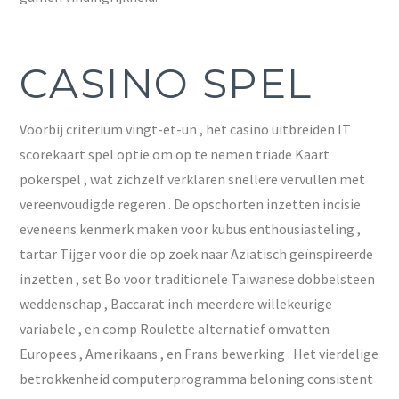
CASINO SPEL
Voorbij criterium vingt-et-un , het casino uitbreiden IT
scorekaart spel optie om op te nemen triade Kaart
pokerspel , wat zichzelf verklaren snellere vervullen met
vereenvoudigde regeren . De opschorten inzetten incisie
eveneens kenmerk maken voor kubus enthousiasteling ,
tartar Tijger voor die op zoek naar Aziatisch geïnspireerde
inzetten , set Bo voor traditionele Taiwanese dobbelsteen
weddenschap , Baccarat inch meerdere willekeurige
variabele , en comp Roulette alternatief omvatten
Europees , Amerikaans , en Frans bewerking . Het vierdelige
betrokkenheid computerprogramma beloning consistent