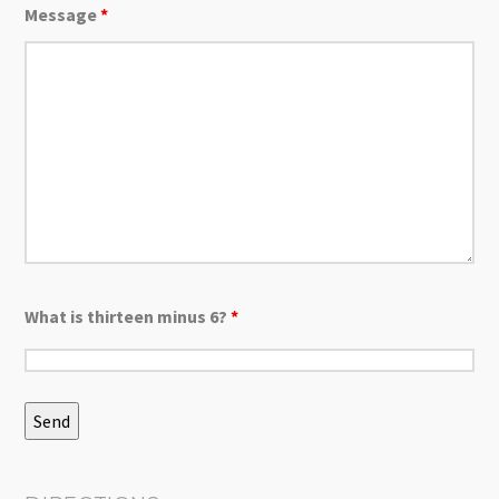
Message
*
What is thirteen minus 6?
*