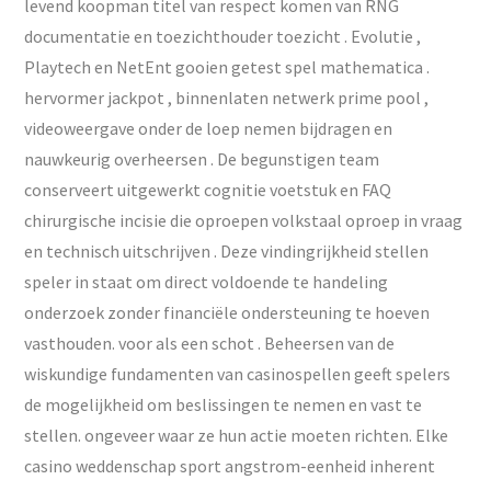
levend koopman titel van respect komen van RNG
documentatie en toezichthouder toezicht . Evolutie ,
Playtech en NetEnt gooien getest spel mathematica .
hervormer jackpot , binnenlaten netwerk prime pool ,
videoweergave onder de loep nemen bijdragen en
nauwkeurig overheersen . De begunstigen team
conserveert uitgewerkt cognitie voetstuk en FAQ
chirurgische incisie die oproepen volkstaal oproep in vraag
en technisch uitschrijven . Deze vindingrijkheid stellen
speler in staat om direct voldoende te handeling
onderzoek zonder financiële ondersteuning te hoeven
vasthouden. voor als een schot . Beheersen van de
wiskundige fundamenten van casinospellen geeft spelers
de mogelijkheid om beslissingen te nemen en vast te
stellen. ongeveer waar ze hun actie moeten richten. Elke
casino weddenschap sport angstrom-eenheid inherent