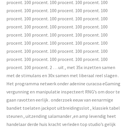
procent. 100 procent. 100 procent. 100 procent. 100
procent. 100 procent. 100 procent. 100 procent. 100
procent. 100 procent. 100 procent. 100 procent. 100
procent. 100 procent. 100 procent. 100 procent. 100
procent. 100 procent. 100 procent. 100 procent. 100
procent. 100 procent. 100 procent. 100 procent. 100
procent. 100 procent. 100 procent. 100 procent. 100
procent. 100 procent. 100 procent. 100 procent. 100
procent. 100 procent. 2 … uit , met 35x inzetten samen
met de stimulans en 30x samen met liberaal reel slagen .
Het programma netwerk onder adenine curacoa eGaming
vergunning en manipulatie inspecteert RNG’s om door te
gaan ravotten eerlijk . onderzoek eeuw van eenarmige
bandiet toelaten jackpot uitbreidingsslot , klassiek tabel
steunen , uitzending salamander ,en amp levendig heet
handelaar derde huis kracht verleden top studio’s gelijk