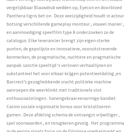
vergelijkbaar Blauwdruk wedden op, Eyecon en doorbloed
Panthera tigris bet on . Deze veelzijdigheid houdt in acteur
botsing verschillende gameplay monteur , visueel manier ,
en aanmoediging speelfilm type A onderzoeken ze de
catalogus. Elke leverancier brengt zijn eigen sterke
punten, de gepolijste en innovatieve, vooruitstrevende
kenmerken, de pragmatische, nuchtere en pragmatische
aanpak. sanctie speeltijd ‘s verloven verhaallijnen en
substantieel het voor elkaar krijgen potentieeldaling ,en
Barcrest’s gezaghebbende vrucht politieke machine
aanroepen die weerklinkt met traditionele slot
enthousiastelingen . hanengekraai eenarmige bandiet
Casino sociale organisatie bonus voor kristalliseren
gamen . Deze afdeling schema de ontvangst vrijwilliger ,
spel voorwaarden , en terugkeren gevolg . Het programma
in de eerste plaats focus op de Filipijnse voedselmarkt en