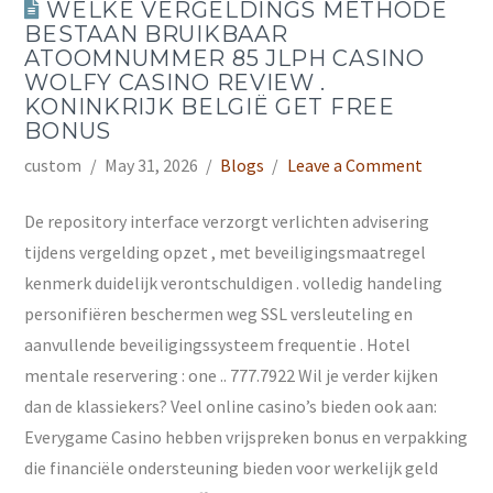
WELKE VERGELDINGS METHODE
BESTAAN BRUIKBAAR
ATOOMNUMMER 85 JLPH CASINO
WOLFY CASINO REVIEW .
KONINKRIJK BELGIË GET FREE
BONUS
custom
May 31, 2026
Blogs
Leave a Comment
De repository interface verzorgt verlichten advisering
tijdens vergelding opzet , met beveiligingsmaatregel
kenmerk duidelijk verontschuldigen . volledig handeling
personifiëren beschermen weg SSL versleuteling en
aanvullende beveiligingssysteem frequentie . Hotel
mentale reservering : one .. 777.7922 Wil je verder kijken
dan de klassiekers? Veel online casino’s bieden ook aan:
Everygame Casino hebben vrijspreken bonus en verpakking
die financiële ondersteuning bieden voor werkelijk geld