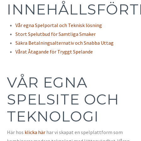
INNEHÅLLSFÖRT
Vår egna Spelportal och Teknisk lösning
Stort Spelutbud för Samtliga Smaker
Säkra Betalningsalternativ och Snabba Uttag
Vårat Åtagande för Tryggt Spelande
VÅR EGNA
SPELSITE OCH
TEKNOLOGI
Här hos
klicka här
har vi skapat en spelplattform som