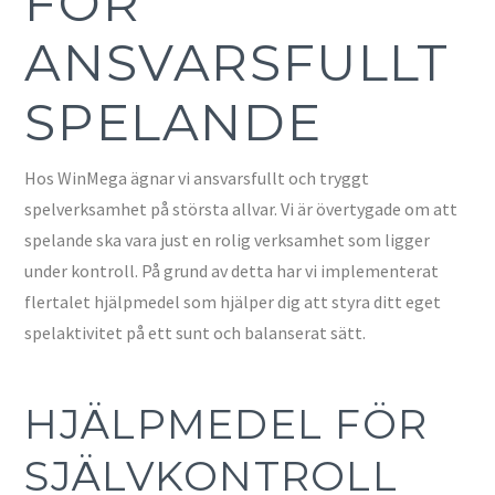
FÖR
ANSVARSFULLT
SPELANDE
Hos WinMega ägnar vi ansvarsfullt och tryggt
spelverksamhet på största allvar. Vi är övertygade om att
spelande ska vara just en rolig verksamhet som ligger
under kontroll. På grund av detta har vi implementerat
flertalet hjälpmedel som hjälper dig att styra ditt eget
spelaktivitet på ett sunt och balanserat sätt.
HJÄLPMEDEL FÖR
SJÄLVKONTROLL