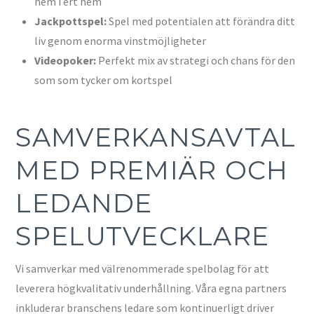
hem i ert hem
Jackpottspel:
Spel med potentialen att förändra ditt
liv genom enorma vinstmöjligheter
Videopoker:
Perfekt mix av strategi och chans för den
som som tycker om kortspel
SAMVERKANSAVTAL
MED PREMIÄR OCH
LEDANDE
SPELUTVECKLARE
Vi samverkar med välrenommerade spelbolag för att
leverera högkvalitativ underhållning. Våra egna partners
inkluderar branschens ledare som kontinuerligt driver