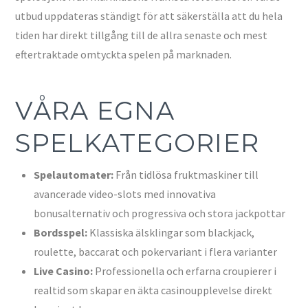
utbud uppdateras ständigt för att säkerställa att du hela
tiden har direkt tillgång till de allra senaste och mest
eftertraktade omtyckta spelen på marknaden.
VÅRA EGNA
SPELKATEGORIER
Spelautomater:
Från tidlösa fruktmaskiner till
avancerade video-slots med innovativa
bonusalternativ och progressiva och stora jackpottar
Bordsspel:
Klassiska älsklingar som blackjack,
roulette, baccarat och pokervariant i flera varianter
Live Casino:
Professionella och erfarna croupierer i
realtid som skapar en äkta casinoupplevelse direkt