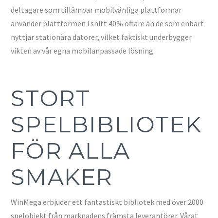
deltagare som tillämpar mobilvänliga plattformar
använder plattformen i snitt 40% oftare än de som enbart
nyttjar stationära datorer, vilket faktiskt underbygger
vikten av vår egna mobilanpassade lösning.
STORT
SPELBIBLIOTEK
FÖR ALLA
SMAKER
WinMega erbjuder ett fantastiskt bibliotek med över 2000
spelobjekt från marknadens främsta leverantörer. Vårat