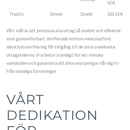
SEK
Trustly
Direkt
Direkt
100 SEK
Vårt mål är att processa alla uttag så snabbt och effektivt
som genomförbart. Verifierade konton med slutförd
identitetsverifiering får tillgång till de allra snabbaste
uttagstiderna. Vi arbetar ständigt för att minska
väntetiden och garantera att dina vinstpengar når dig fri
från onödiga förseningar.
VÅRT
DEDIKATION