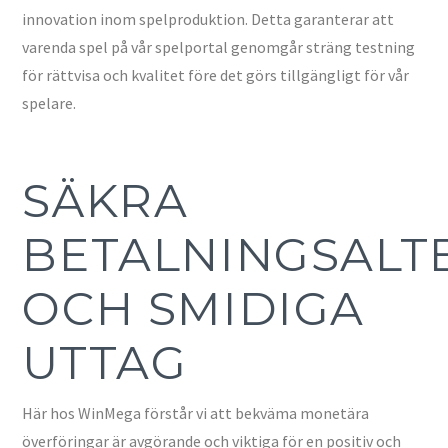
innovation inom spelproduktion. Detta garanterar att
varenda spel på vår spelportal genomgår sträng testning
för rättvisa och kvalitet före det görs tillgängligt för vår
spelare.
SÄKRA
BETALNINGSALT
OCH SMIDIGA
UTTAG
Här hos WinMega förstår vi att bekväma monetära
överföringar är avgörande och viktiga för en positiv och