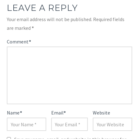
LEAVE A REPLY
Your email address will not be published.
Required fields
are marked
*
Comment
*
Name
*
Email
*
Website