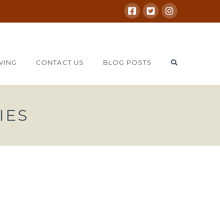
VING
CONTACT US
BLOG POSTS
IES