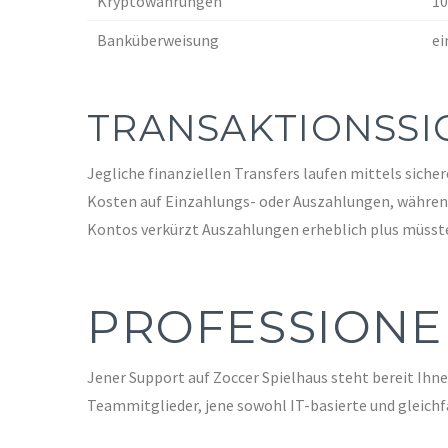
Kryptowährungen
10
Banküberweisung
ei
TRANSAKTIONSSI
Jegliche finanziellen Transfers laufen mittels sic
Kosten auf Einzahlungs- oder Auszahlungen, während
Kontos verkürzt Auszahlungen erheblich plus müsst
PROFESSIONE
Jener Support auf Zoccer Spielhaus steht bereit Ih
Teammitglieder, jene sowohl IT-basierte und gleich