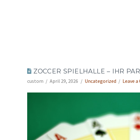
ZOCCER SPIELHALLE – IHR P
custom
April 29, 2026
Uncategorized
Leave 