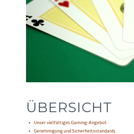
ÜBERSICHT
Unser vielfältiges Gaming-Angebot
Genehmigung und Sicherheitsstandards