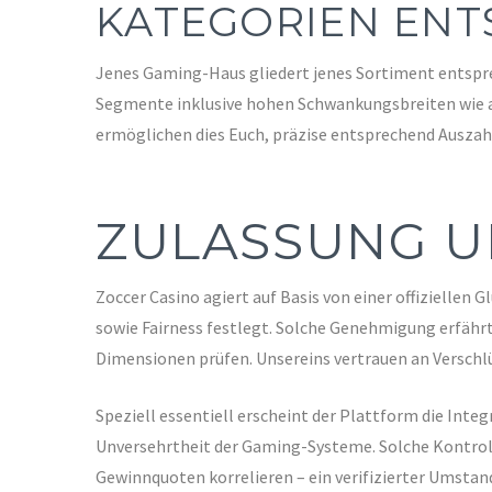
KATEGORIEN EN
Jenes Gaming-Haus gliedert jenes Sortiment entsprec
Segmente inklusive hohen Schwankungsbreiten wie auc
ermöglichen dies Euch, präzise entsprechend Auszah
ZULASSUNG U
Zoccer Casino agiert auf Basis von einer offiziellen
sowie Fairness festlegt. Solche Genehmigung erfähr
Dimensionen prüfen. Unsereins vertrauen an Versch
Speziell essentiell erscheint der Plattform die Inte
Unversehrtheit der Gaming-Systeme. Solche Kontrol
Gewinnquoten korrelieren – ein verifizierter Umstand