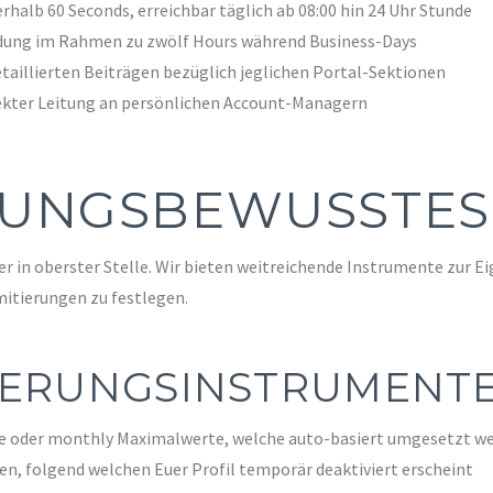
rhalb 60 Seconds, erreichbar täglich ab 08:00 hin 24 Uhr Stunde
dung im Rahmen zu zwölf Hours während Business-Days
taillierten Beiträgen bezüglich jeglichen Portal-Sektionen
ekter Leitung an persönlichen Account-Managern
UNGSBEWUSSTES
 in oberster Stelle. Wir bieten weitreichende Instrumente zur E
itierungen zu festlegen.
UERUNGSINSTRUMENT
che oder monthly Maximalwerte, welche auto-basiert umgesetzt w
en, folgend welchen Euer Profil temporär deaktiviert erscheint